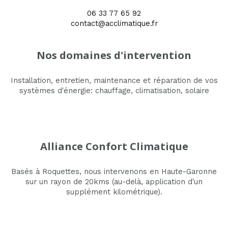
06 33 77 65 92
contact@acclimatique.fr
Nos domaines d'intervention
Installation, entretien, maintenance et réparation de vos
systèmes d'énergie: chauffage, climatisation, solaire
Alliance Confort Climatique
Basés à Roquettes, nous intervenons en Haute-Garonne
sur un rayon de 20kms (au-delà, application d'un
supplément kilométrique).